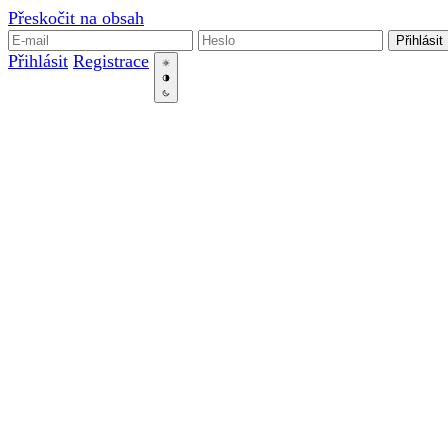
Přeskočit na obsah
Přihlásit
Přihlásit
Registrace