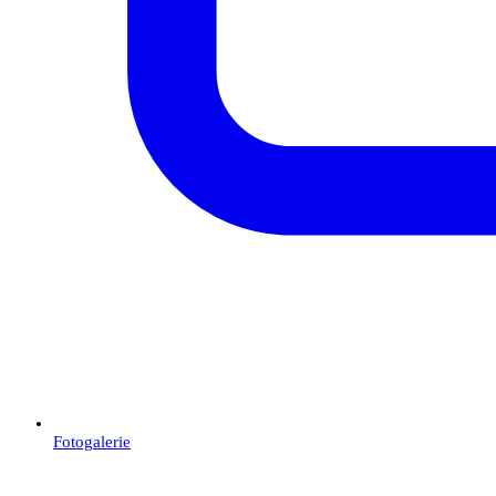
Fotogalerie